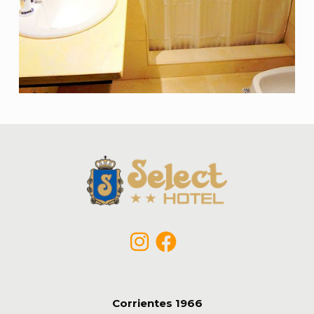
Corrientes 1966