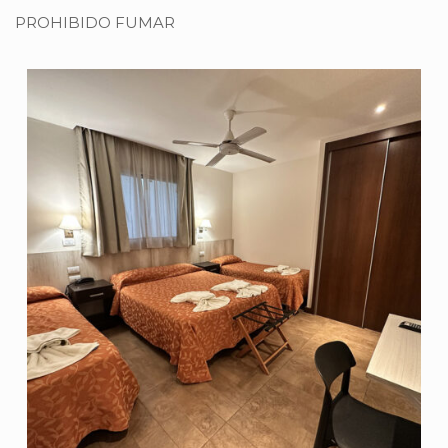
PROHIBIDO FUMAR