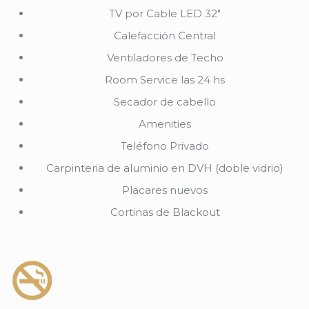
TV por Cable LED 32"
Calefacción Central
Ventiladores de Techo
Room Service las 24 hs
Secador de cabello
Amenities
Teléfono Privado
Carpinteria de aluminio en DVH (doble vidrio)
Placares nuevos
Cortinas de Blackout