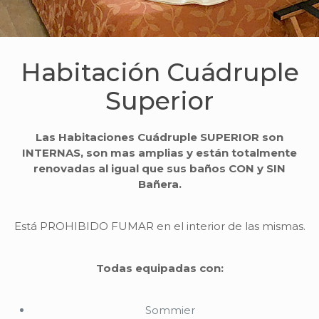
Habitación Cuádruple
Superior
Las Habitaciones Cuádruple SUPERIOR son
INTERNAS, son mas amplias y están totalmente
renovadas al igual que sus baños CON y SIN
Bañera.
Está PROHIBIDO FUMAR en el interior de las mismas.
Todas equipadas con:
Sommier